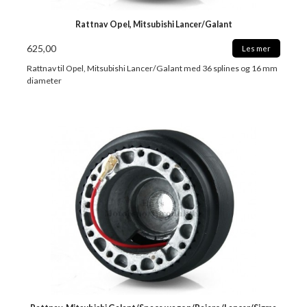
Rattnav Opel, Mitsubishi Lancer/Galant
625,00
Les mer
Rattnav til Opel, Mitsubishi Lancer/Galant med 36 splines og 16 mm
diameter